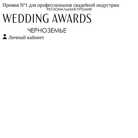
Премия Nº1 для профессионалов свадебной индустрии
Личный кабинет