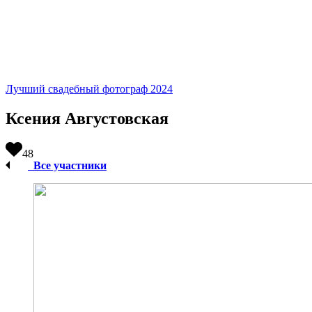
Лучший свадебный фотограф 2024
Ксения Августовская
48
Все участники