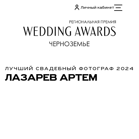
Личный кабинет
ЛУЧШИЙ СВАДЕБНЫЙ ФОТОГРАФ 2024
ЛАЗАРЕВ АРТЕМ