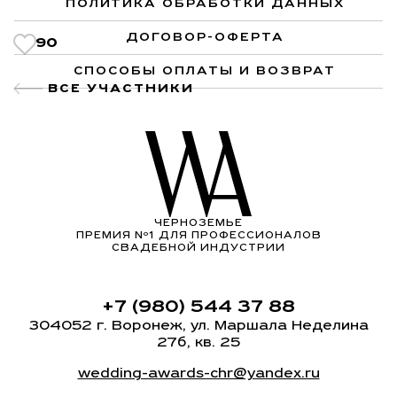
ПОЛИТИКА ОБРАБОТКИ ДАННЫХ
ДОГОВОР-ОФЕРТА
90
СПОСОБЫ ОПЛАТЫ И ВОЗВРАТ
ВСЕ УЧАСТНИКИ
ЧЕРНОЗЕМЬЕ
ПРЕМИЯ Nº1 ДЛЯ ПРОФЕССИОНАЛОВ
СВАДЕБНОЙ ИНДУСТРИИ
+7 (980) 544 37 88
304052 г. Воронеж, ул. Маршала Неделина
27б, кв. 25
wedding-awards-chr@yandex.ru