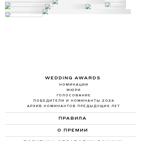
WEDDING AWARDS
НОМИНАЦИИ
ЖЮРИ
ГОЛОСОВАНИЕ
ПОБЕДИТЕЛИ И НОМИНАНТЫ 2024
АРХИВ НОМИНАНТОВ ПРЕДЫДУЩИХ ЛЕТ
ПРАВИЛА
О ПРЕМИИ