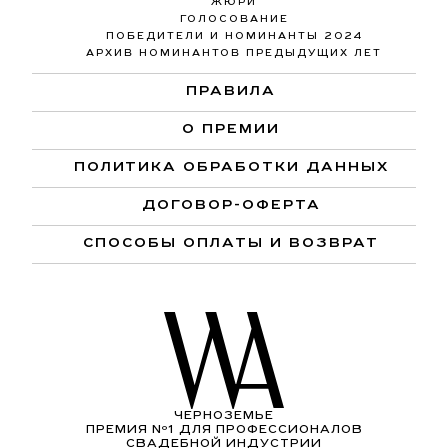
ЖЮРИ
ГОЛОСОВАНИЕ
ПОБЕДИТЕЛИ И НОМИНАНТЫ 2024
АРХИВ НОМИНАНТОВ ПРЕДЫДУЩИХ ЛЕТ
ПРАВИЛА
О ПРЕМИИ
ПОЛИТИКА ОБРАБОТКИ ДАННЫХ
ДОГОВОР-ОФЕРТА
СПОСОБЫ ОПЛАТЫ И ВОЗВРАТ
ЧЕРНОЗЕМЬЕ
ПРЕМИЯ Nº1 ДЛЯ ПРОФЕССИОНАЛОВ
СВАДЕБНОЙ ИНДУСТРИИ