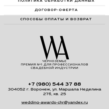
ПОЛИТИКА ОБРАБОТКИ ДАННЫХ
ДОГОВОР-ОФЕРТА
СПОСОБЫ ОПЛАТЫ И ВОЗВРАТ
ЧЕРНОЗЕМЬЕ
ПРЕМИЯ Nº1 ДЛЯ ПРОФЕССИОНАЛОВ
СВАДЕБНОЙ ИНДУСТРИИ
+7 (980) 544 37 88
304052 г. Воронеж, ул. Маршала Неделина
27б, кв. 25
wedding-awards-chr@yandex.ru