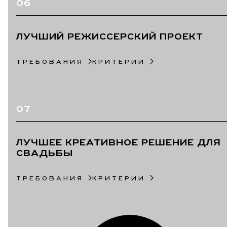
06
ЛУЧШИЙ РЕЖИССЕРСКИЙ ПРОЕКТ
ТРЕБОВАНИЯ
КРИТЕРИИ
07
ЛУЧШЕЕ КРЕАТИВНОЕ РЕШЕНИЕ ДЛЯ
СВАДЬБЫ
ТРЕБОВАНИЯ
КРИТЕРИИ