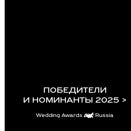
ПОБЕДИТЕЛИ
И НОМИНАНТЫ 2025 >
Wedding Awards
Russia