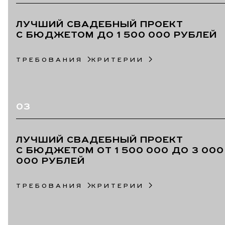
ЛУЧШИЙ СВАДЕБНЫЙ ПРОЕКТ
С БЮДЖЕТОМ ДО 1 500 000 РУБЛЕЙ
ТРЕБОВАНИЯ
КРИТЕРИИ
03
ЛУЧШИЙ СВАДЕБНЫЙ ПРОЕКТ
С БЮДЖЕТОМ ОТ 1 500 000 ДО 3 00
000 РУБЛЕЙ
ТРЕБОВАНИЯ
КРИТЕРИИ