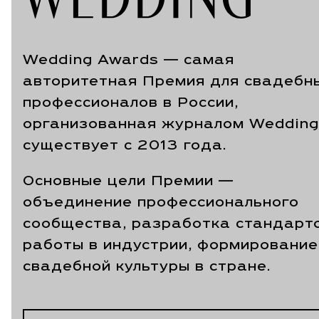
Wedding Awards — самая
авторитетная Премия для свадебн
профессионалов в России,
организованная журналом Wedding
существует с 2013 года.
Основные цели Премии —
объединение профессионального
сообщества, разработка стандарт
работы в индустрии, формирование
свадебной культуры в стране.