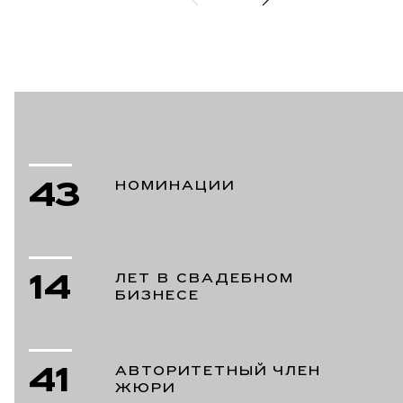
43
НОМИНАЦИИ
14
ЛЕТ В СВАДЕБНОМ
БИЗНЕСЕ
41
АВТОРИТЕТНЫЙ ЧЛЕН
ЖЮРИ