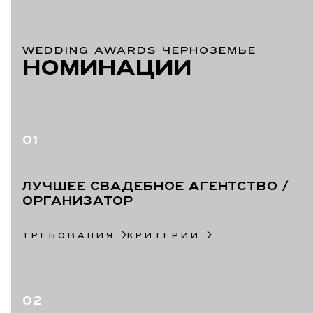
WEDDING AWARDS ЧЕРНОЗЕМЬЕ
НОМИНАЦИИ
01
ЛУЧШЕЕ СВАДЕБНОЕ АГЕНТСТВО /
ОРГАНИЗАТОР
ТРЕБОВАНИЯ
КРИТЕРИИ
02