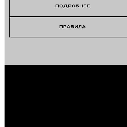
ПОДРОБНЕЕ
ПРАВИЛА