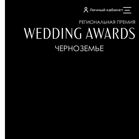
Личный кабинет