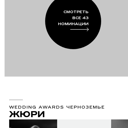
СМОТРЕТЬ
ВСЕ 43
НОМИНАЦИИ
WEDDING AWARDS ЧЕРНОЗЕМЬЕ
ЖЮРИ