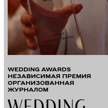
WEDDING AWARDS
НЕЗАВИСИМАЯ ПРЕМИЯ
ОРГАНИЗОВАННАЯ
ЖУРНАЛОМ