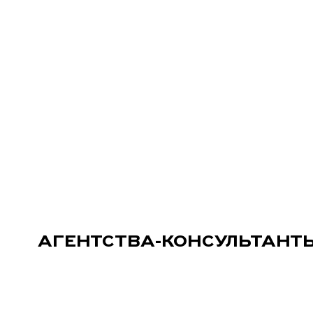
АГЕНТСТВА-КОНСУЛЬТАНТ