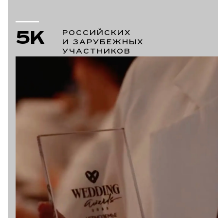
5K
РОССИЙСКИХ
И ЗАРУБЕЖНЫХ
УЧАСТНИКОВ