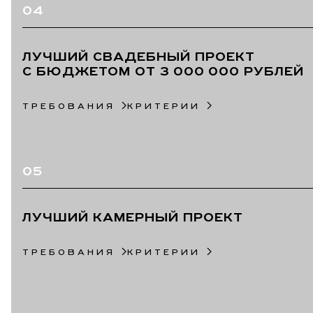
04
ЛУЧШИЙ СВАДЕБНЫЙ ПРОЕКТ
С БЮДЖЕТОМ ОТ 3 000 000 РУБЛЕЙ
ТРЕБОВАНИЯ
КРИТЕРИИ
05
ЛУЧШИЙ КАМЕРНЫЙ ПРОЕКТ
ТРЕБОВАНИЯ
КРИТЕРИИ