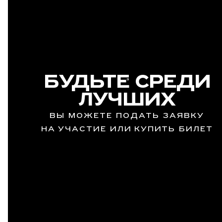
БУДЬТЕ СРЕДИ
ЛУЧШИХ
ВЫ МОЖЕТЕ ПОДАТЬ ЗАЯВКУ
НА УЧАСТИЕ ИЛИ КУПИТЬ БИЛЕТ