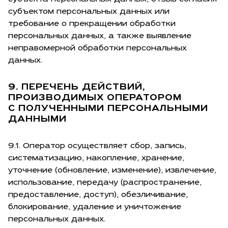
субъектом персональных данных или
требование о прекращении обработки
персональных данных, а также выявление
неправомерной обработки персональных
данных.
9. ПЕРЕЧЕНЬ ДЕЙСТВИЙ,
ПРОИЗВОДИМЫХ ОПЕРАТОРОМ
С ПОЛУЧЕННЫМИ ПЕРСОНАЛЬНЫМИ
ДАННЫМИ
9.1. Оператор осуществляет сбор, запись,
систематизацию, накопление, хранение,
уточнение (обновление, изменение), извлечение,
использование, передачу (распространение,
предоставление, доступ), обезличивание,
блокирование, удаление и уничтожение
персональных данных.