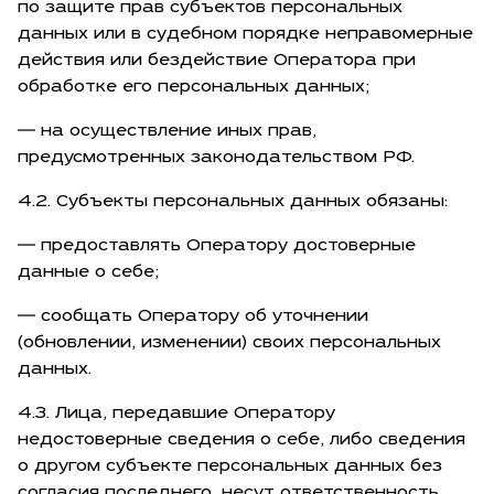
по защите прав субъектов персональных
данных или в судебном порядке неправомерные
действия или бездействие Оператора при
обработке его персональных данных;
— на осуществление иных прав,
предусмотренных законодательством РФ.
4.2. Субъекты персональных данных обязаны:
— предоставлять Оператору достоверные
данные о себе;
— сообщать Оператору об уточнении
(обновлении, изменении) своих персональных
данных.
4.3. Лица, передавшие Оператору
недостоверные сведения о себе, либо сведения
о другом субъекте персональных данных без
согласия последнего, несут ответственность