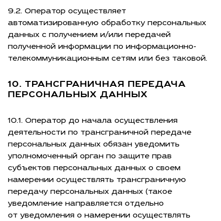
9.2. Оператор осуществляет
автоматизированную обработку персональных
данных с получением и/или передачей
полученной информации по информационно-
телекоммуникационным сетям или без таковой.
10. ТРАНСГРАНИЧНАЯ ПЕРЕДАЧА
ПЕРСОНАЛЬНЫХ ДАННЫХ
10.1. Оператор до начала осуществления
деятельности по трансграничной передаче
персональных данных обязан уведомить
уполномоченный орган по защите прав
субъектов персональных данных о своем
намерении осуществлять трансграничную
передачу персональных данных (такое
уведомление направляется отдельно
от уведомления о намерении осуществлять