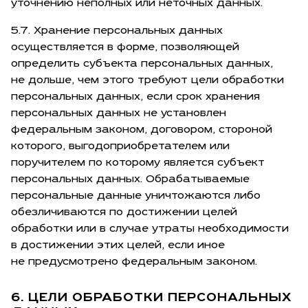
уточнению неполных или неточных данных.
5.7. Хранение персональных данных
осуществляется в форме, позволяющей
определить субъекта персональных данных,
не дольше, чем этого требуют цели обработки
персональных данных, если срок хранения
персональных данных не установлен
федеральным законом, договором, стороной
которого, выгодоприобретателем или
поручителем по которому является субъект
персональных данных. Обрабатываемые
персональные данные уничтожаются либо
обезличиваются по достижении целей
обработки или в случае утраты необходимости
в достижении этих целей, если иное
не предусмотрено федеральным законом.
6. ЦЕЛИ ОБРАБОТКИ ПЕРСОНАЛЬНЫХ