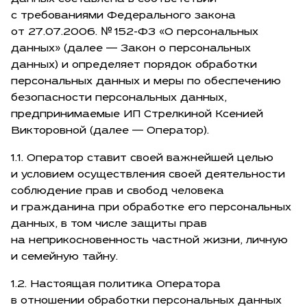
с требованиями Федерального закона
от 27.07.2006
. № 152-ФЗ «О персональных
данных» (далее — Закон о персональных
данных) и определяет порядок обработки
персональных данных и меры по обеспечению
безопасности персональных данных,
предпринимаемые ИП Стрелкиной Ксенией
Викторовной (далее — Оператор).
1.1. Оператор ставит своей важнейшей целью
и условием осуществления своей деятельности
соблюдение прав и свобод человека
и гражданина при обработке его персональных
данных, в том числе защиты прав
на неприкосновенность частной жизни, личную
и семейную тайну.
1.2. Настоящая политика Оператора
в отношении обработки персональных данных