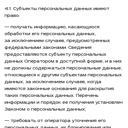
4.1. Субъекты персональных данных имеют
право:
— получать информацию, касающуюся
обработки его персональных данных,
за исключением случаев, предусмотренных
федеральными законами. Сведения
предоставляются субъекту персональных
данных Оператором в доступной форме, и в них
не должны содержаться персональные данные,
относящиеся к другим субъектам персональных
данных, за исключением случаев, когда
имеются законные основания для раскрытия
таких персональных данных. Перечень
информации и порядок ее получения установлен
Законом о персональных данных;
— требовать от оператора уточнения его
персональных данных, их блокирования или