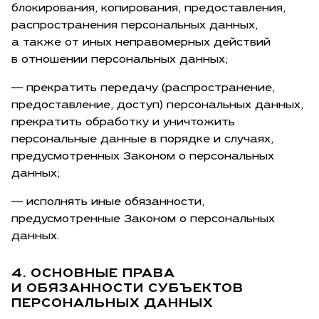
блокирования, копирования, предоставления,
распространения персональных данных,
а также от иных неправомерных действий
в отношении персональных данных;
— прекратить передачу (распространение,
предоставление, доступ) персональных данных,
прекратить обработку и уничтожить
персональные данные в порядке и случаях,
предусмотренных Законом о персональных
данных;
— исполнять иные обязанности,
предусмотренные Законом о персональных
данных.
4. ОСНОВНЫЕ ПРАВА
И ОБЯЗАННОСТИ СУБЪЕКТОВ
ПЕРСОНАЛЬНЫХ ДАННЫХ