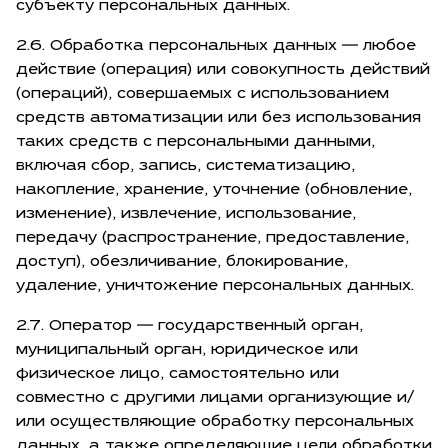
субъекту персональных данных.
2.6. Обработка персональных данных — любое
действие (операция) или совокупность действий
(операций), совершаемых с использованием
средств автоматизации или без использования
таких средств с персональными данными,
включая сбор, запись, систематизацию,
накопление, хранение, уточнение (обновление,
изменение), извлечение, использование,
передачу (распространение, предоставление,
доступ), обезличивание, блокирование,
удаление, уничтожение персональных данных.
2.7. Оператор — государственный орган,
муниципальный орган, юридическое или
физическое лицо, самостоятельно или
совместно с другими лицами организующие и/
или осуществляющие обработку персональных
данных, а также определяющие цели обработки