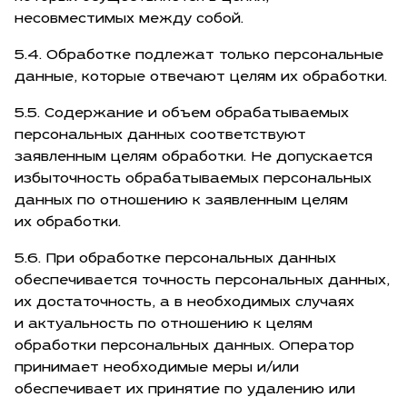
несовместимых между собой.
5.4. Обработке подлежат только персональные
данные, которые отвечают целям их обработки.
5.5. Содержание и объем обрабатываемых
персональных данных соответствуют
заявленным целям обработки. Не допускается
избыточность обрабатываемых персональных
данных по отношению к заявленным целям
их обработки.
5.6. При обработке персональных данных
обеспечивается точность персональных данных,
их достаточность, а в необходимых случаях
и актуальность по отношению к целям
обработки персональных данных. Оператор
принимает необходимые меры и/или
обеспечивает их принятие по удалению или