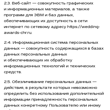
2.3. Веб-сайт — совокупность графических
и информационных материалов, а также
программ для ЭВМ и баз данных,
обеспечивающих их доступность в сети
интернет по сетевому адресу https://wedding-
awards-chr.ru.
2.4. Информационная система персональных
данных — совокупность содержащихся в базах
данных персональных данных
и обеспечивающих их обработку
информационных технологий и технических
средств.
2.5. Обезличивание персональных данных —
действия, в результате которых невозможно
определить без использования дополнительной
информации принадлежность персональных
данных конкретному Пользователю или иному