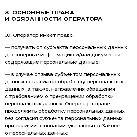
3. ОСНОВНЫЕ ПРАВА
И ОБЯЗАННОСТИ ОПЕРАТОРА
3.1. Оператор имеет право:
— получать от субъекта персональных данных
достоверные информацию и/или документы,
содержащие персональные данные;
— в случае отзыва субъектом персональных
данных согласия на обработку персональных
данных, а также, направления обращения
с требованием о прекращении обработки
персональных данных, Оператор вправе
продолжить обработку персональных данных
без согласия субъекта персональных данных
при наличии оснований, указанных в Законе
о персональных данных;