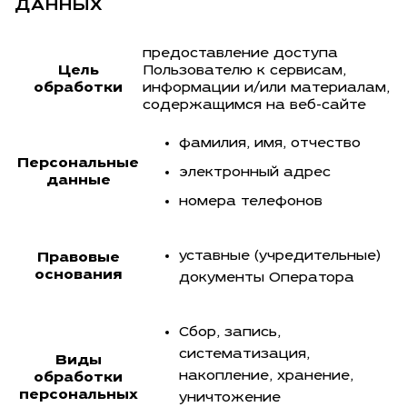
ДАННЫХ
предоставление доступа
Цель
Пользователю к сервисам,
обработки
информации и/или материалам,
содержащимся на веб-сайте
фамилия, имя, отчество
Персональные
электронный адрес
данные
номера телефонов
уставные (учредительные)
Правовые
основания
документы Оператора
Сбор, запись,
систематизация,
Виды
накопление, хранение,
обработки
персональных
уничтожение