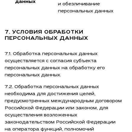
данных
и обезличивание
персональных данных
7. УСЛОВИЯ ОБРАБОТКИ
ПЕРСОНАЛЬНЫХ ДАННЫХ
7.1. Обработка персональных данных
осуществляется с согласия субъекта
персональных данных на обработку его
персональных данных.
7.2. Обработка персональных данных
необходима для достижения целей,
предусмотренных международным договором
Российской Федерации или законом, для
осуществления возложенных
законодательством Российской Федерации
на оператора функций, полномочий