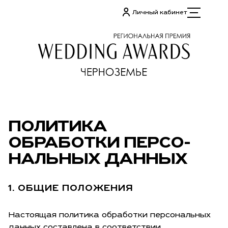
Личный кабинет
ПОЛИТИКА
ОБРАБОТКИ ПЕР­СО­
НАЛЬ­НЫХ ДАННЫХ
1. ОБЩИЕ ПОЛОЖЕНИЯ
Настоящая политика обработки персональных
данных составлена в соответствии