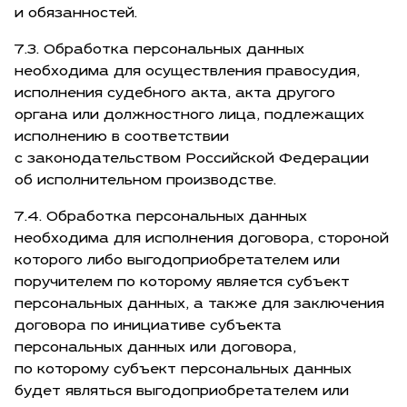
и обязанностей.
7.3. Обработка персональных данных
необходима для осуществления правосудия,
исполнения судебного акта, акта другого
органа или должностного лица, подлежащих
исполнению в соответствии
с законодательством Российской Федерации
об исполнительном производстве.
7.4. Обработка персональных данных
необходима для исполнения договора, стороной
которого либо выгодоприобретателем или
поручителем по которому является субъект
персональных данных, а также для заключения
договора по инициативе субъекта
персональных данных или договора,
по которому субъект персональных данных
будет являться выгодоприобретателем или