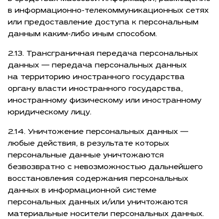
в информационно-телекоммуникационных сетях
или предоставление доступа к персональным
данным каким-либо иным способом.
2.13. Трансграничная передача персональных
данных — передача персональных данных
на территорию иностранного государства
органу власти иностранного государства,
иностранному физическому или иностранному
юридическому лицу.
2.14. Уничтожение персональных данных —
любые действия, в результате которых
персональные данные уничтожаются
безвозвратно с невозможностью дальнейшего
восстановления содержания персональных
данных в информационной системе
персональных данных и/или уничтожаются
материальные носители персональных данных.