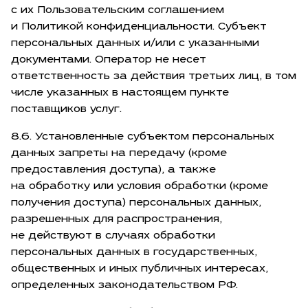
с их Пользовательским соглашением
и Политикой конфиденциальности. Субъект
персональных данных и/или с указанными
документами. Оператор не несет
ответственность за действия третьих лиц, в том
числе указанных в настоящем пункте
поставщиков услуг.
8.6. Установленные субъектом персональных
данных запреты на передачу (кроме
предоставления доступа), а также
на обработку или условия обработки (кроме
получения доступа) персональных данных,
разрешенных для распространения,
не действуют в случаях обработки
персональных данных в государственных,
общественных и иных публичных интересах,
определенных законодательством РФ.