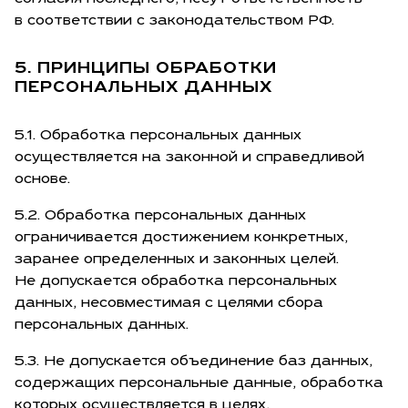
в соответствии с законодательством РФ.
5. ПРИНЦИПЫ ОБРАБОТКИ
ПЕРСОНАЛЬНЫХ ДАННЫХ
5.1. Обработка персональных данных
осуществляется на законной и справедливой
основе.
5.2. Обработка персональных данных
ограничивается достижением конкретных,
заранее определенных и законных целей.
Не допускается обработка персональных
данных, несовместимая с целями сбора
персональных данных.
5.3. Не допускается объединение баз данных,
содержащих персональные данные, обработка
которых осуществляется в целях,