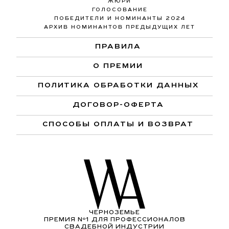
ЖЮРИ
ГОЛОСОВАНИЕ
ПОБЕДИТЕЛИ И НОМИНАНТЫ 2024
АРХИВ НОМИНАНТОВ ПРЕДЫДУЩИХ ЛЕТ
ПРАВИЛА
О ПРЕМИИ
ПОЛИТИКА ОБРАБОТКИ ДАННЫХ
ДОГОВОР-ОФЕРТА
СПОСОБЫ ОПЛАТЫ И ВОЗВРАТ
ЧЕРНОЗЕМЬЕ
ПРЕМИЯ Nº1 ДЛЯ ПРОФЕССИОНАЛОВ
СВАДЕБНОЙ ИНДУСТРИИ