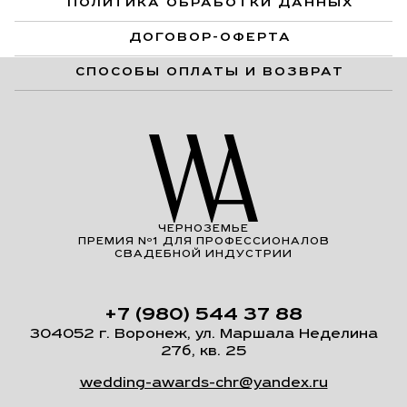
ПОЛИТИКА ОБРАБОТКИ ДАННЫХ
ДОГОВОР-ОФЕРТА
СПОСОБЫ ОПЛАТЫ И ВОЗВРАТ
ЧЕРНОЗЕМЬЕ
ПРЕМИЯ Nº1 ДЛЯ ПРОФЕССИОНАЛОВ
СВАДЕБНОЙ ИНДУСТРИИ
+7 (980) 544 37 88
304052 г. Воронеж, ул. Маршала Неделина
27б, кв. 25
wedding-awards-chr@yandex.ru