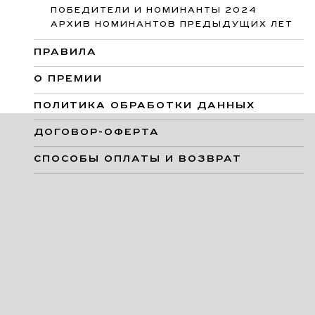
ПОБЕДИТЕЛИ И НОМИНАНТЫ 2024
АРХИВ НОМИНАНТОВ ПРЕДЫДУЩИХ ЛЕТ
ПРАВИЛА
О ПРЕМИИ
ПОЛИТИКА ОБРАБОТКИ ДАННЫХ
ДОГОВОР-ОФЕРТА
СПОСОБЫ ОПЛАТЫ И ВОЗВРАТ