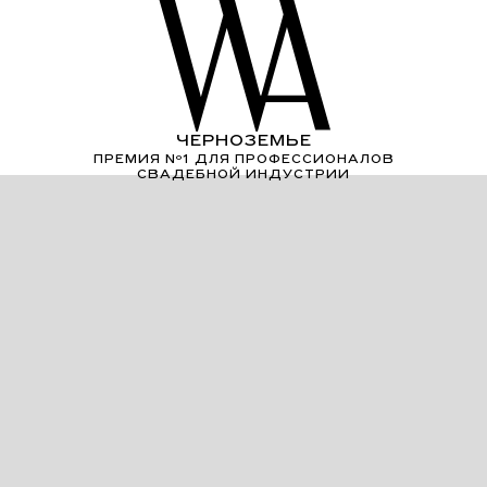
ЧЕРНОЗЕМЬЕ
ПРЕМИЯ Nº1 ДЛЯ ПРОФЕССИОНАЛОВ
СВАДЕБНОЙ ИНДУСТРИИ