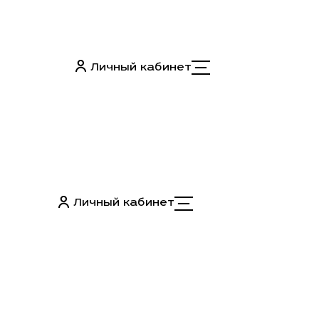
Личный кабинет
Личный кабинет