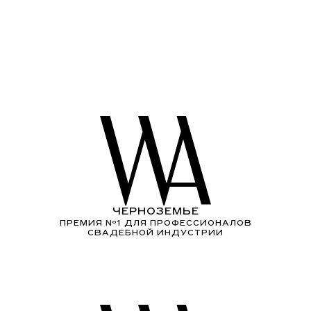
ЧЕРНОЗЕМЬЕ
ПРЕМИЯ Nº1 ДЛЯ ПРОФЕССИОНАЛОВ
СВАДЕБНОЙ ИНДУСТРИИ