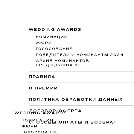
WEDDING AWARDS
НОМИНАЦИИ
ЖЮРИ
ГОЛОСОВАНИЕ
ПОБЕДИТЕЛИ И НОМИНАНТЫ 2024
АРХИВ НОМИНАНТОВ
ПРЕДЫДУЩИХ ЛЕТ
ПРАВИЛА
О ПРЕМИИ
ПОЛИТИКА ОБРАБОТКИ ДАННЫХ
ДОГОВОР-ОФЕРТА
WEDDING AWARDS
НОМИНАЦИИ
СПОСОБЫ ОПЛАТЫ И ВОЗВРАТ
ЖЮРИ
ГОЛОСОВАНИЕ