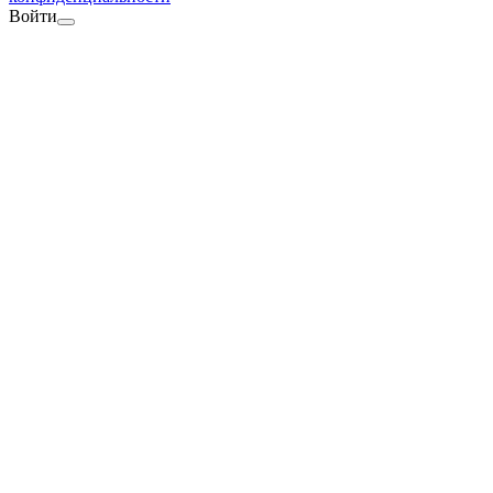
Войти