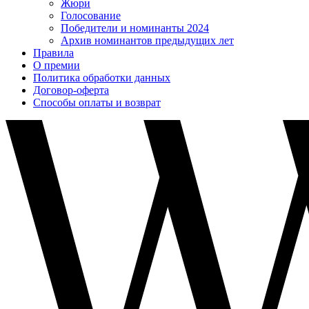
Жюри
Голосование
Победители и номинанты 2024
Архив номинантов предыдущих лет
Правила
О премии
Политика обработки данных
Договор-оферта
Способы оплаты и возврат