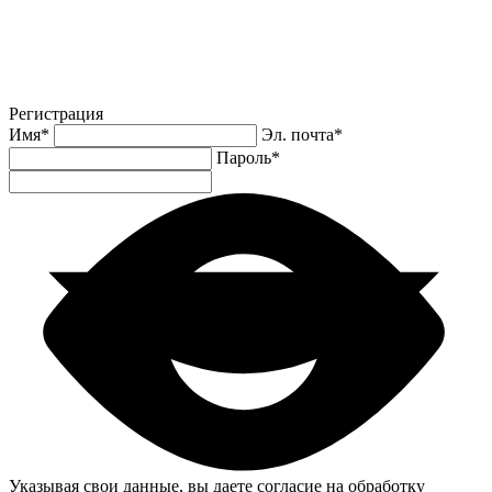
Регистрация
Имя
*
Эл. почта
*
Пароль
*
Указывая свои данные, вы даете согласие на обработку