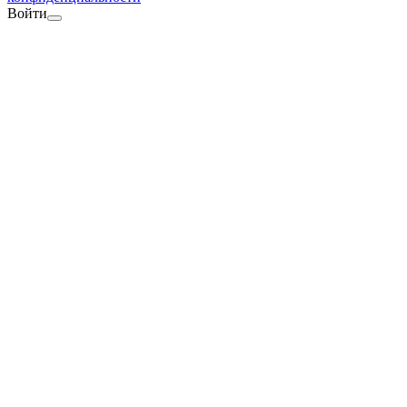
Войти