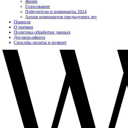
Жюри
Голосование
Победители и номинанты 2024
Архив номинантов предыдущих лет
Правила
О премии
Политика обработки данных
Договор-оферта
Способы оплаты и возврат