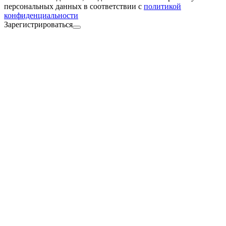
персональных данных в соответствии с
политикой
конфиденциальности
Зарегистрироваться