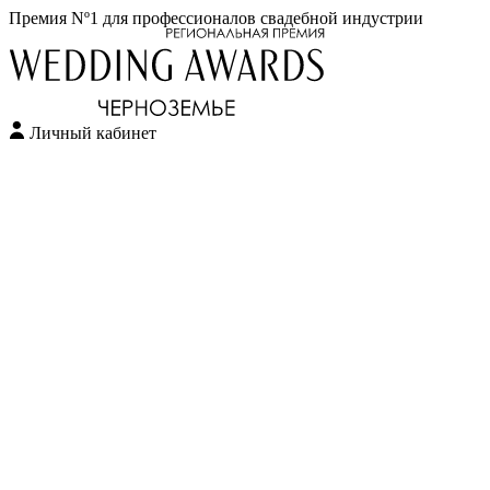
Премия Nº1 для профессионалов свадебной индустрии
Личный кабинет