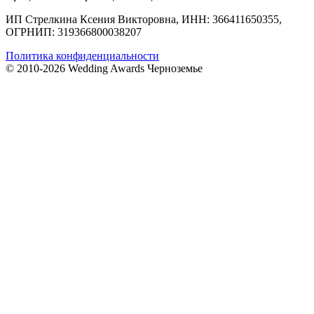
ИП Стрелкина Ксения Викторовна, ИНН: 366411650355,
ОГРНИП: 319366800038207
Политика конфиденциальности
© 2010-2026 Wedding Awards Черноземье