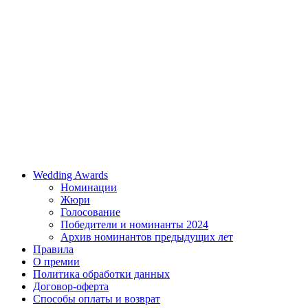
Wedding Awards
Номинации
Жюри
Голосование
Победители и номинанты 2024
Архив номинантов предыдущих лет
Правила
О премии
Политика обработки данных
Договор-оферта
Способы оплаты и возврат