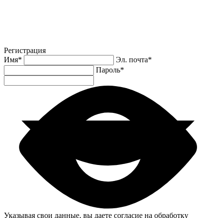
Регистрация
Имя
*
Эл. почта
*
Пароль
*
Указывая свои данные, вы даете согласие на обработку