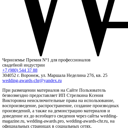
Черноземье
Премия Nº1 для профессионалов
свадебной индустрии
+7 (980) 544 37 88
304052 г. Воронеж, ул. Маршала Неделина 27б, кв. 25
wedding-awards-chr@yandex.ru
При размещении материалов на Сайте Пользователь
безвозмездно предоставляет ИП Стрелкина Ксения
Викторовна неисключительные права на использование,
воспроизведение, распространение, создание производных
произведений, а также на демонстрацию материалов и
доведение их до всеобщего сведения через сайты wedding-
magazine.ru, wedding-awards.pro, wedding-awards-chr.ru, на
официальных страницах в социальных сетях.