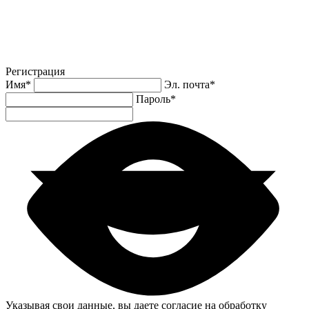
Регистрация
Имя
*
Эл. почта
*
Пароль
*
Указывая свои данные, вы даете согласие на обработку