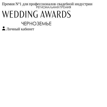
Премия Nº1 для профессионалов свадебной индустрии
Личный кабинет