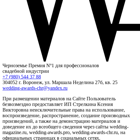
Черноземье
Премия Nº1 для профессионалов
свадебной индустрии
+7 (980) 544 37 88
304052 г. Воронеж, ул. Маршала Неделина 27б, кв. 25
wedding-awards-chr@yandex.ru
При размещении материалов на Сайте Пользователь
безвозмездно предоставляет ИП Стрелкина Ксения
Викторовна неисключительные права на использование,
воспроизведение, распространение, создание производных
произведений, а также на демонстрацию материалов и
доведение их до всеобщего сведения через сайты wedding-
magazine.ru, wedding-awards.pro, wedding-awards-chr.ru, на
официальных страницах в социальных сетях.