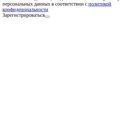
персональных данных в соответствии с
политикой
конфиденциальности
Зарегистрироваться