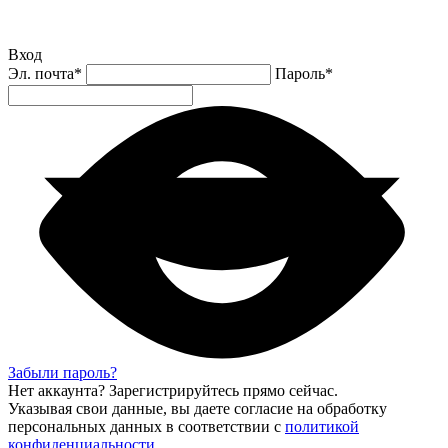
Вход
Эл. почта
*
Пароль
*
Забыли пароль?
Нет аккаунта?
Зарегистрируйтесь
прямо сейчас.
Указывая свои данные, вы даете согласие на обработку
персональных данных в соответствии с
политикой
конфиденциальности