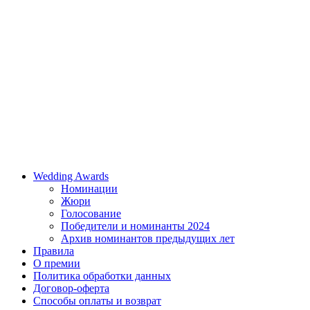
Wedding Awards
Номинации
Жюри
Голосование
Победители и номинанты 2024
Архив номинантов предыдущих лет
Правила
О премии
Политика обработки данных
Договор-оферта
Способы оплаты и возврат