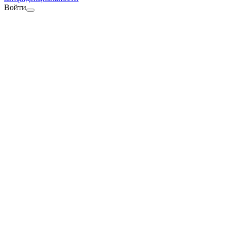
Войти