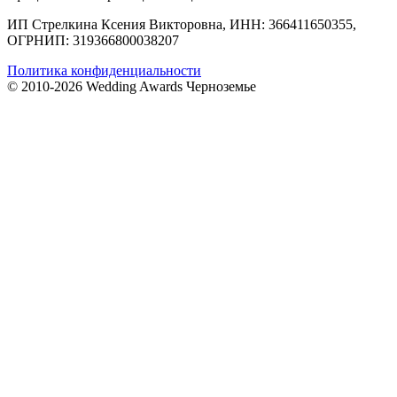
ИП Стрелкина Ксения Викторовна, ИНН: 366411650355,
ОГРНИП: 319366800038207
Политика конфиденциальности
© 2010-2026 Wedding Awards Черноземье