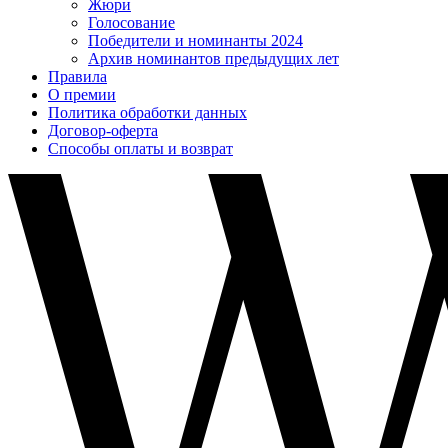
Жюри
Голосование
Победители и номинанты 2024
Архив номинантов предыдущих лет
Правила
О премии
Политика обработки данных
Договор-оферта
Способы оплаты и возврат