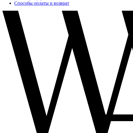
Способы оплаты и возврат