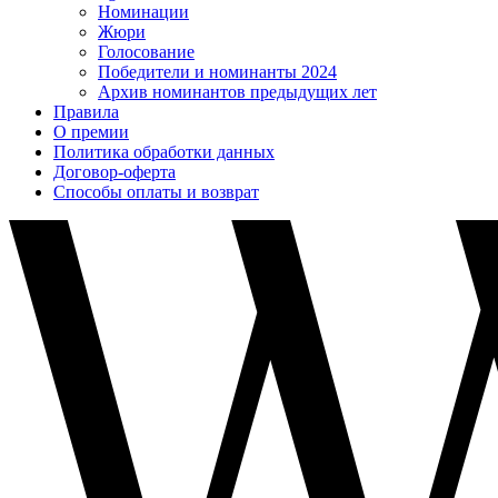
Номинации
Жюри
Голосование
Победители и номинанты 2024
Архив номинантов предыдущих лет
Правила
О премии
Политика обработки данных
Договор-оферта
Способы оплаты и возврат