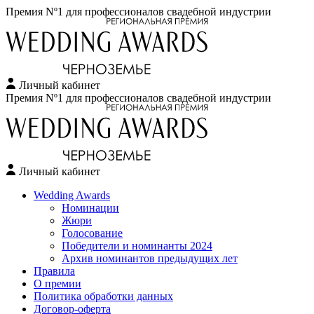
Премия Nº1 для профессионалов свадебной индустрии
Личный кабинет
Перейти
Премия Nº1 для профессионалов свадебной индустрии
к
содержимому
Личный кабинет
Wedding Awards
Номинации
Жюри
Голосование
Победители и номинанты 2024
Архив номинантов предыдущих лет
Правила
О премии
Политика обработки данных
Договор-оферта