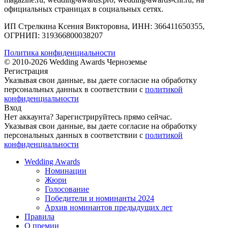
официальных страницах в социальных сетях.
ИП Стрелкина Ксения Викторовна, ИНН: 366411650355,
ОГРНИП: 319366800038207
Политика конфиденциальности
© 2010-2026 Wedding Awards Черноземье
Регистрация
Указывая свои данные, вы даете согласие на обработку
персональных данных в соответствии с
политикой
конфиденциальности
Вход
Нет аккаунта?
Зарегистрируйтесь
прямо сейчас.
Указывая свои данные, вы даете согласие на обработку
персональных данных в соответствии с
политикой
конфиденциальности
Wedding Awards
Номинации
Жюри
Голосование
Победители и номинанты 2024
Архив номинантов предыдущих лет
Правила
О премии