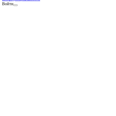
Войти