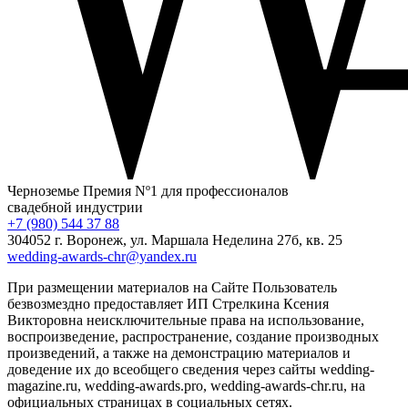
Черноземье
Премия Nº1 для профессионалов
свадебной индустрии
+7 (980) 544 37 88
304052 г. Воронеж, ул. Маршала Неделина 27б, кв. 25
wedding-awards-chr@yandex.ru
При размещении материалов на Сайте Пользователь
безвозмездно предоставляет ИП Стрелкина Ксения
Викторовна неисключительные права на использование,
воспроизведение, распространение, создание производных
произведений, а также на демонстрацию материалов и
доведение их до всеобщего сведения через сайты wedding-
magazine.ru, wedding-awards.pro, wedding-awards-chr.ru, на
официальных страницах в социальных сетях.