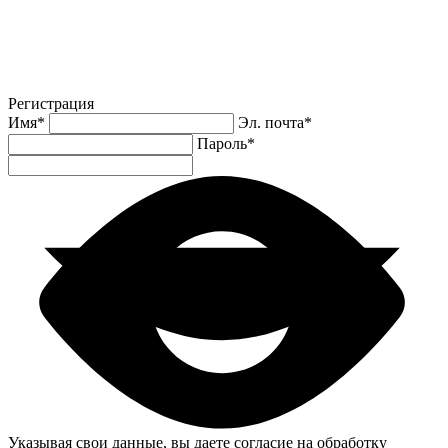
Регистрация
Имя
*
Эл. почта
*
Пароль
*
Указывая свои данные, вы даете согласие на обработку