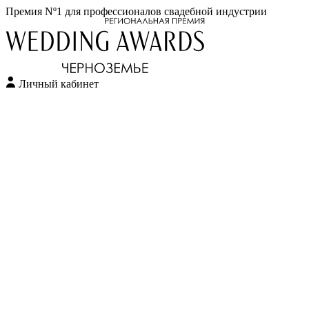
Премия Nº1 для профессионалов свадебной индустрии
Личный кабинет