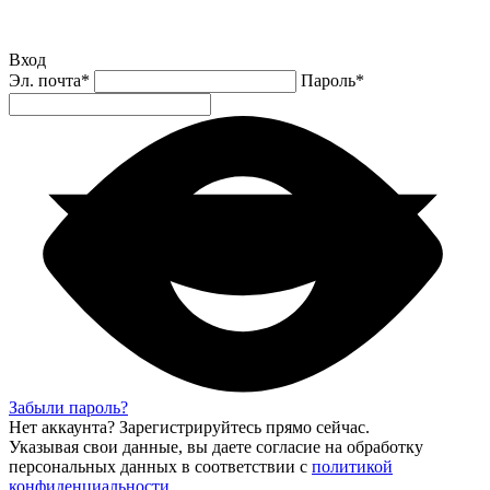
Вход
Эл. почта
*
Пароль
*
Забыли пароль?
Нет аккаунта?
Зарегистрируйтесь
прямо сейчас.
Указывая свои данные, вы даете согласие на обработку
персональных данных в соответствии с
политикой
конфиденциальности