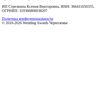
ИП Стрелкина Ксения Викторовна, ИНН: 366411650355,
ОГРНИП: 319366800038207
Политика конфиденциальности
© 2010-2026 Wedding Awards Черноземье