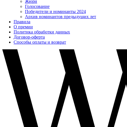
Жюри
Голосование
Победители и номинанты 2024
Архив номинантов предыдущих лет
Правила
О премии
Политика обработки данных
Договор-оферта
Способы оплаты и возврат