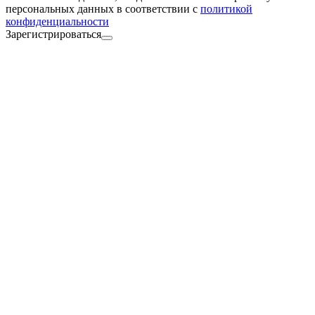
персональных данных в соответствии с
политикой
конфиденциальности
Зарегистрироваться