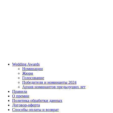
Wedding Awards
Номинации
Жюри
Голосование
Победители и номинанты 2024
Архив номинантов предыдущих лет
Правила
О премии
Политика обработки данных
Договор-оферта
Способы оплаты и возврат